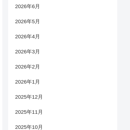
2026年6月
2026年5月
2026年4月
2026年3月
2026年2月
2026年1月
2025年12月
2025年11月
2025年10月