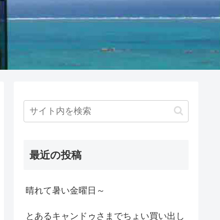
最近の投稿
晴れて暑い金曜日～
とあるキャンドゥさまでちょい買い出し