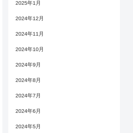
2025年1月
2024年12月
2024年11月
2024年10月
2024年9月
2024年8月
2024年7月
2024年6月
2024年5月