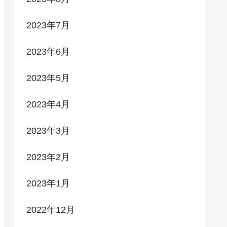
2023年7月
2023年6月
2023年5月
2023年4月
2023年3月
2023年2月
2023年1月
2022年12月