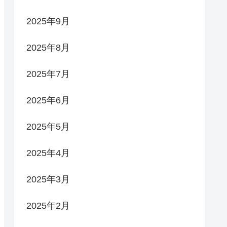
2025年9月
2025年8月
2025年7月
2025年6月
2025年5月
2025年4月
2025年3月
2025年2月