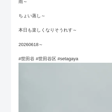
雨～
ちょい蒸し～
本日も楽しくなりそうれす～
20260618～
#世田谷 #世田谷区 #setagaya