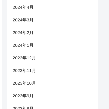
2024年4月
2024年3月
2024年2月
2024年1月
2023年12月
2023年11月
2023年10月
2023年9月
2023年8月