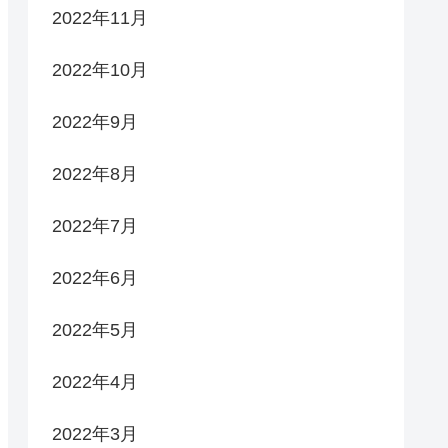
2022年11月
2022年10月
2022年9月
2022年8月
2022年7月
2022年6月
2022年5月
2022年4月
2022年3月