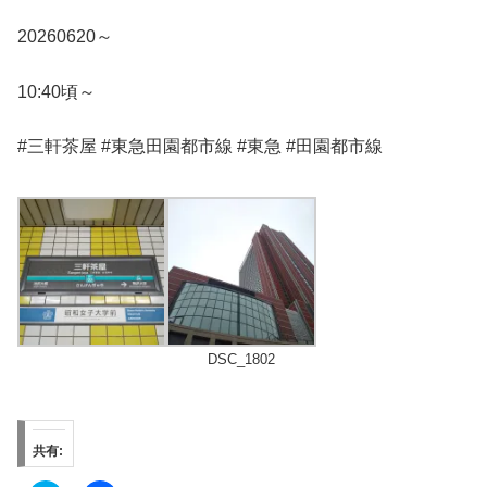
20260620～
10:40頃～
#三軒茶屋 #東急田園都市線 #東急 #田園都市線
DSC_1802
共有: