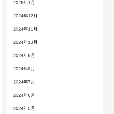
2025年1月
2024年12月
2024年11月
2024年10月
2024年9月
2024年8月
2024年7月
2024年6月
2024年5月