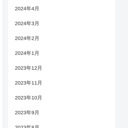
2024年4月
2024年3月
2024年2月
2024年1月
2023年12月
2023年11月
2023年10月
2023年9月
2023年8月