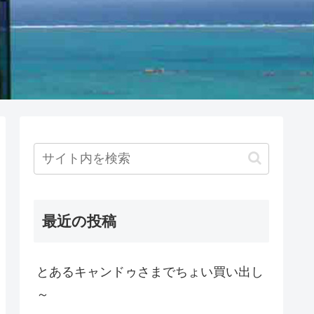
最近の投稿
とあるキャンドゥさまでちょい買い出し
～