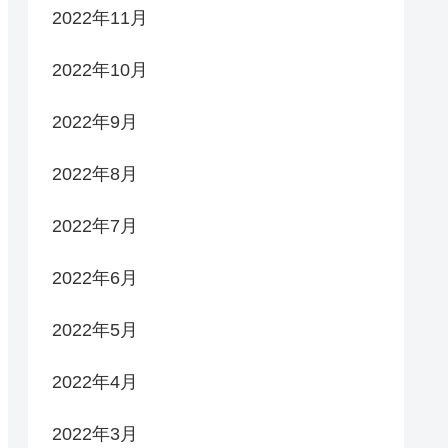
2022年11月
2022年10月
2022年9月
2022年8月
2022年7月
2022年6月
2022年5月
2022年4月
2022年3月