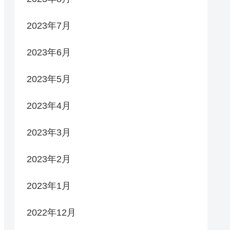
2023年7月
2023年6月
2023年5月
2023年4月
2023年3月
2023年2月
2023年1月
2022年12月