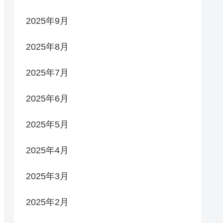
2025年9月
2025年8月
2025年7月
2025年6月
2025年5月
2025年4月
2025年3月
2025年2月