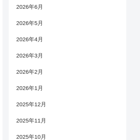
2026年6月
2026年5月
2026年4月
2026年3月
2026年2月
2026年1月
2025年12月
2025年11月
2025年10月