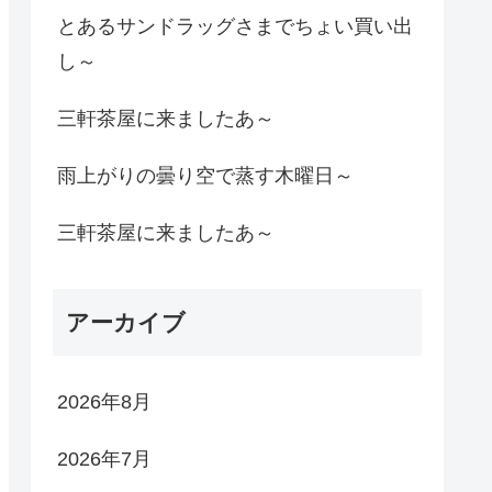
とあるサンドラッグさまでちょい買い出
し～
三軒茶屋に来ましたあ～
雨上がりの曇り空で蒸す木曜日～
三軒茶屋に来ましたあ～
アーカイブ
2026年8月
2026年7月