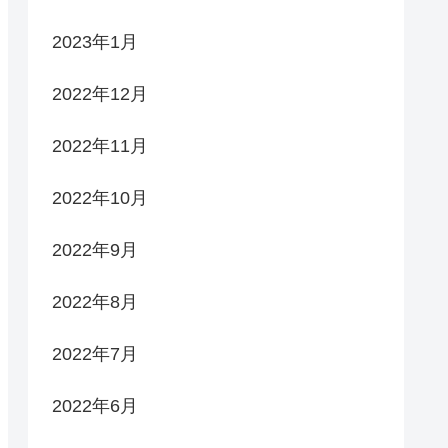
2023年1月
2022年12月
2022年11月
2022年10月
2022年9月
2022年8月
2022年7月
2022年6月