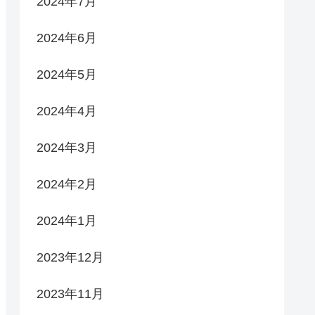
2024年7月
2024年6月
2024年5月
2024年4月
2024年3月
2024年2月
2024年1月
2023年12月
2023年11月