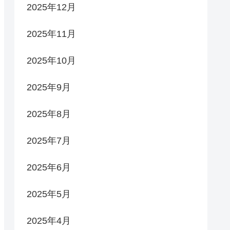
2025年12月
2025年11月
2025年10月
2025年9月
2025年8月
2025年7月
2025年6月
2025年5月
2025年4月