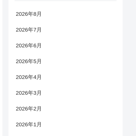
2026年8月
2026年7月
2026年6月
2026年5月
2026年4月
2026年3月
2026年2月
2026年1月