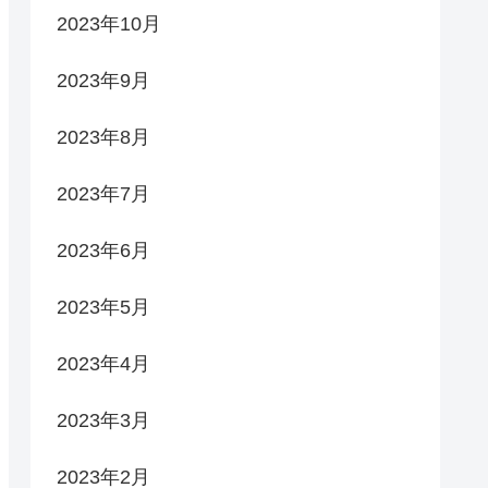
2023年10月
2023年9月
2023年8月
2023年7月
2023年6月
2023年5月
2023年4月
2023年3月
2023年2月