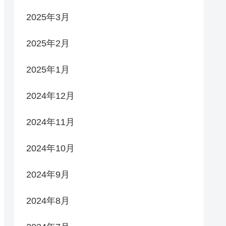
2025年3月
2025年2月
2025年1月
2024年12月
2024年11月
2024年10月
2024年9月
2024年8月