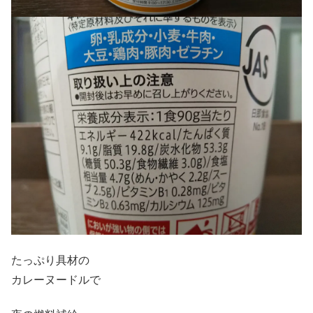
たっぷり具材の
カレーヌードルで