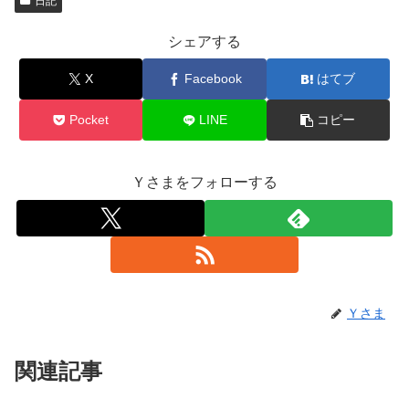
日記
シェアする
X
Facebook
はてブ
Pocket
LINE
コピー
Ｙさまをフォローする
Ｙさま
関連記事