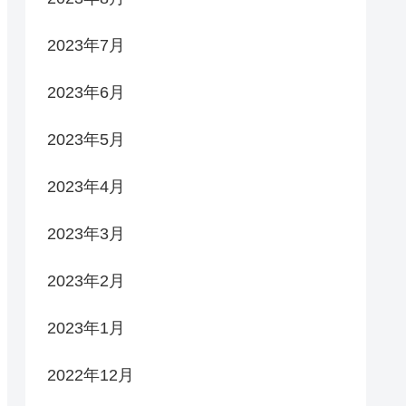
2023年7月
2023年6月
2023年5月
2023年4月
2023年3月
2023年2月
2023年1月
2022年12月