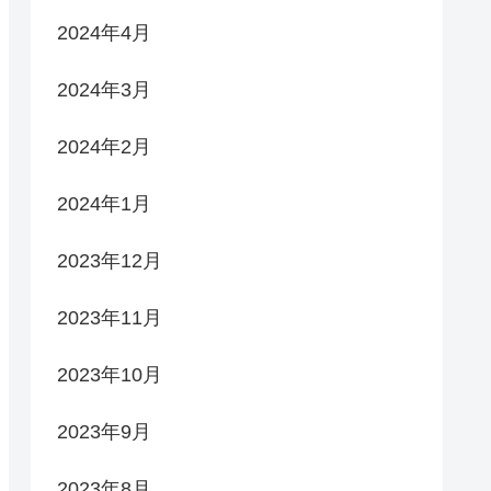
2024年4月
2024年3月
2024年2月
2024年1月
2023年12月
2023年11月
2023年10月
2023年9月
2023年8月