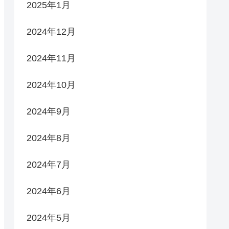
2025年1月
2024年12月
2024年11月
2024年10月
2024年9月
2024年8月
2024年7月
2024年6月
2024年5月