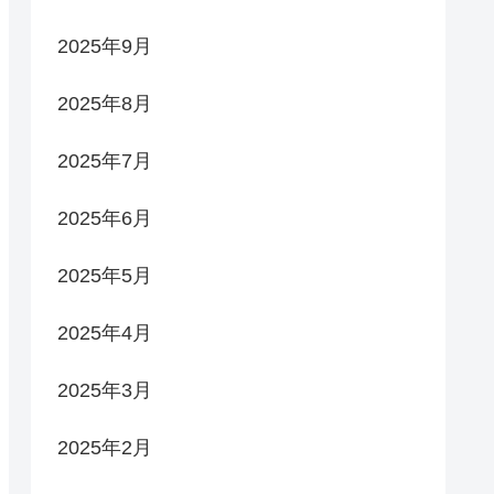
2025年9月
2025年8月
2025年7月
2025年6月
2025年5月
2025年4月
2025年3月
2025年2月