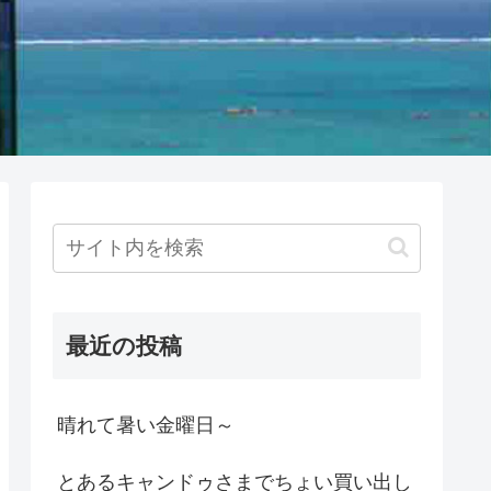
最近の投稿
晴れて暑い金曜日～
とあるキャンドゥさまでちょい買い出し