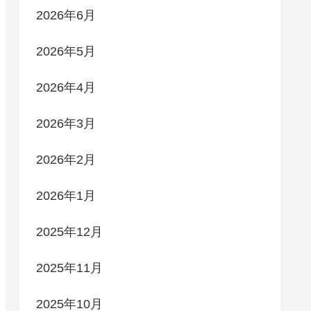
2026年6月
2026年5月
2026年4月
2026年3月
2026年2月
2026年1月
2025年12月
2025年11月
2025年10月