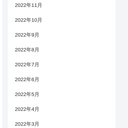
2022年11月
2022年10月
2022年9月
2022年8月
2022年7月
2022年6月
2022年5月
2022年4月
2022年3月