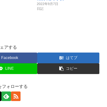
2022年9月7日
日記
ェアする
Facebook
はてブ
LINE
コピー
をフォローする