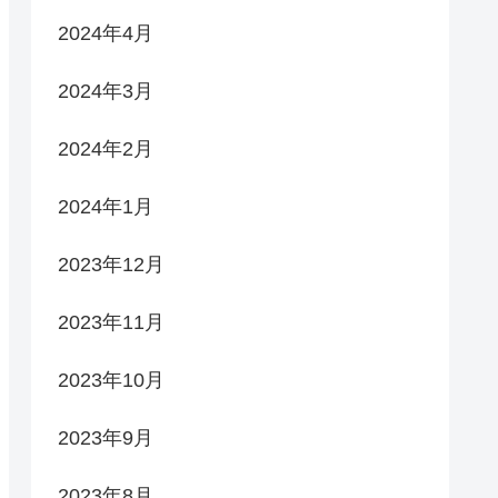
2024年4月
2024年3月
2024年2月
2024年1月
2023年12月
2023年11月
2023年10月
2023年9月
2023年8月