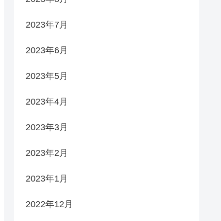
2023年7月
2023年6月
2023年5月
2023年4月
2023年3月
2023年2月
2023年1月
2022年12月