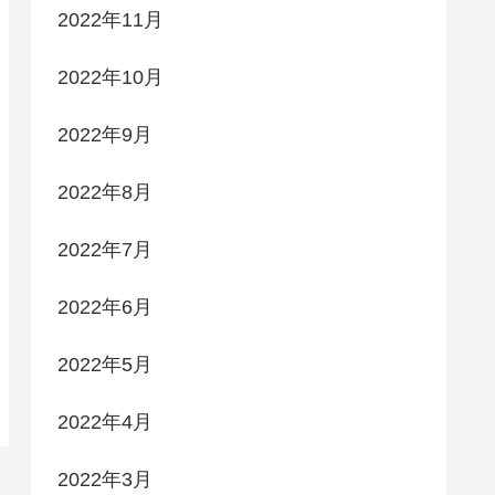
2022年11月
2022年10月
2022年9月
2022年8月
2022年7月
2022年6月
2022年5月
2022年4月
2022年3月