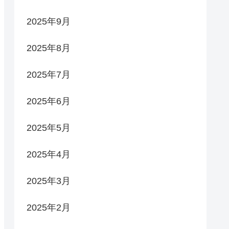
2025年9月
2025年8月
2025年7月
2025年6月
2025年5月
2025年4月
2025年3月
2025年2月