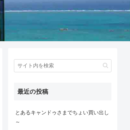
最近の投稿
とあるキャンドゥさまでちょい買い出し
～