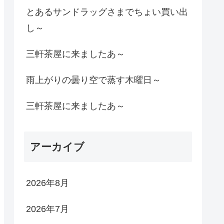
とあるサンドラッグさまでちょい買い出
し～
三軒茶屋に来ましたあ～
雨上がりの曇り空で蒸す木曜日～
三軒茶屋に来ましたあ～
アーカイブ
2026年8月
2026年7月