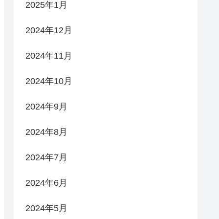
2025年1月
2024年12月
2024年11月
2024年10月
2024年9月
2024年8月
2024年7月
2024年6月
2024年5月