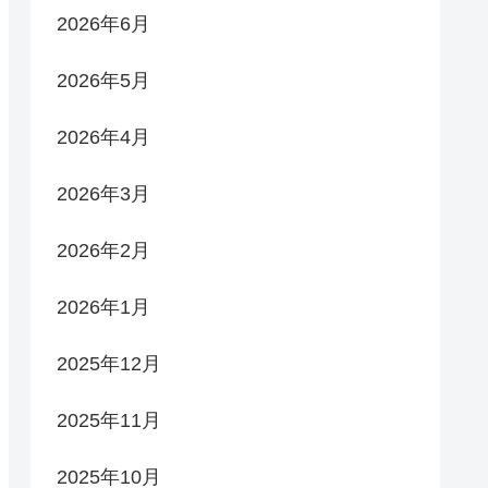
2026年6月
2026年5月
2026年4月
2026年3月
2026年2月
2026年1月
2025年12月
2025年11月
2025年10月