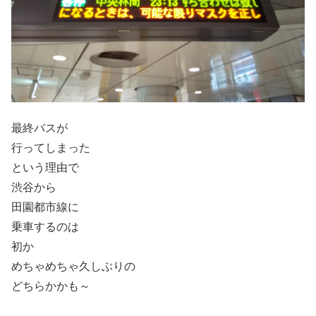
最終バスが
行ってしまった
という理由で
渋谷から
田園都市線に
乗車するのは
初か
めちゃめちゃ久しぶりの
どちらかかも～