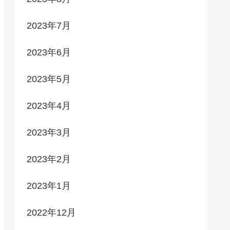
2023年7月
2023年6月
2023年5月
2023年4月
2023年3月
2023年2月
2023年1月
2022年12月