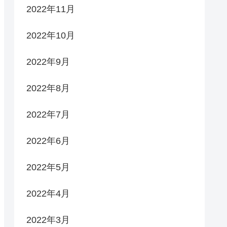
2022年11月
2022年10月
2022年9月
2022年8月
2022年7月
2022年6月
2022年5月
2022年4月
2022年3月