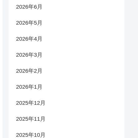
2026年6月
2026年5月
2026年4月
2026年3月
2026年2月
2026年1月
2025年12月
2025年11月
2025年10月