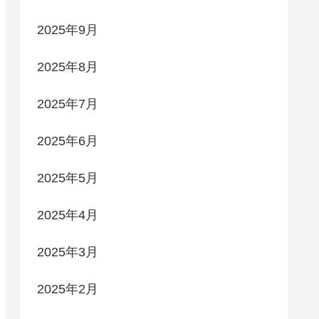
2025年9月
2025年8月
2025年7月
2025年6月
2025年5月
2025年4月
2025年3月
2025年2月