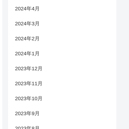
2024年4月
2024年3月
2024年2月
2024年1月
2023年12月
2023年11月
2023年10月
2023年9月
2023年8月