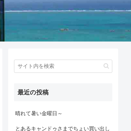
最近の投稿
晴れて暑い金曜日～
とあるキャンドゥさまでちょい買い出し