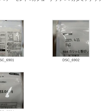
SC_6901
DSC_6902