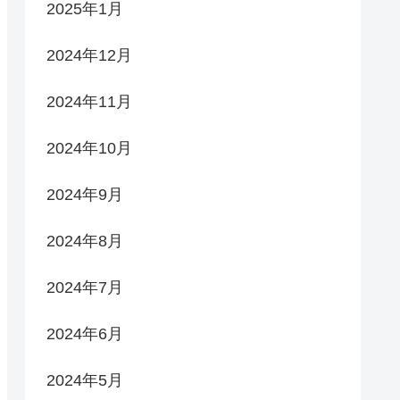
2025年1月
2024年12月
2024年11月
2024年10月
2024年9月
2024年8月
2024年7月
2024年6月
2024年5月