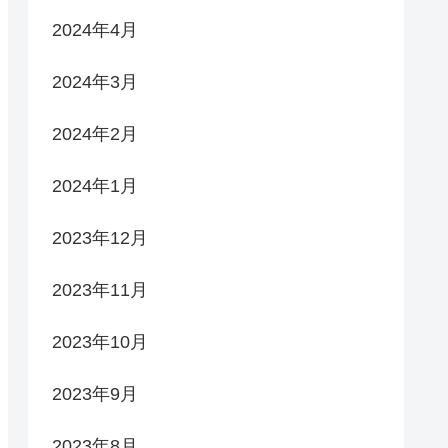
2024年4月
2024年3月
2024年2月
2024年1月
2023年12月
2023年11月
2023年10月
2023年9月
2023年8月