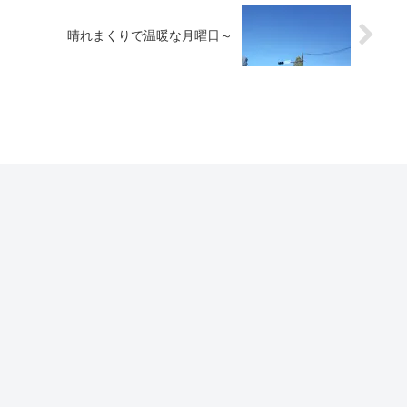
晴れまくりで温暖な月曜日～