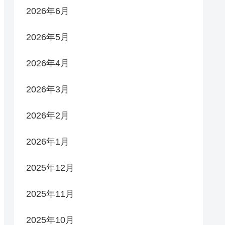
2026年6月
2026年5月
2026年4月
2026年3月
2026年2月
2026年1月
2025年12月
2025年11月
2025年10月