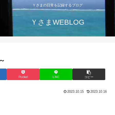
Ｙさまの日常を記録するブログ
ＹさまWEBLOG
～
Pocket
LINE
コピー
2023.10.15
2023.10.16