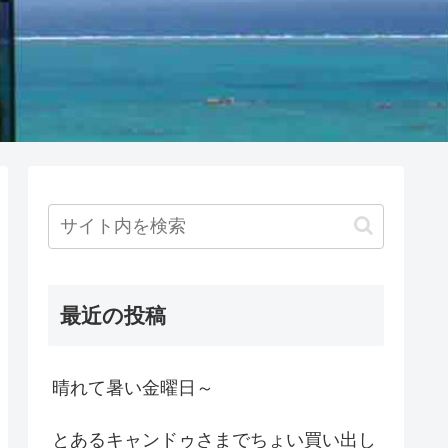
最近の投稿
晴れて暑い金曜日～
とあるキャンドゥさまでちょい買い出し