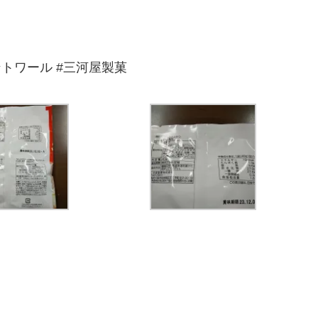
ントワール #三河屋製菓