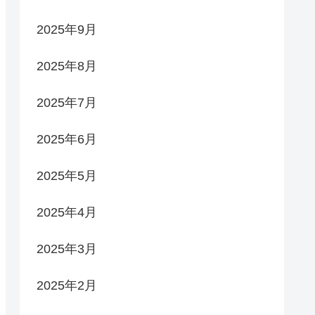
2025年9月
2025年8月
2025年7月
2025年6月
2025年5月
2025年4月
2025年3月
2025年2月