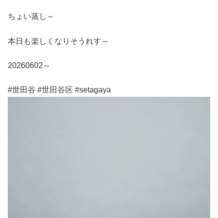
ちょい蒸し～
本日も楽しくなりそうれす～
20260602～
#世田谷 #世田谷区 #setagaya