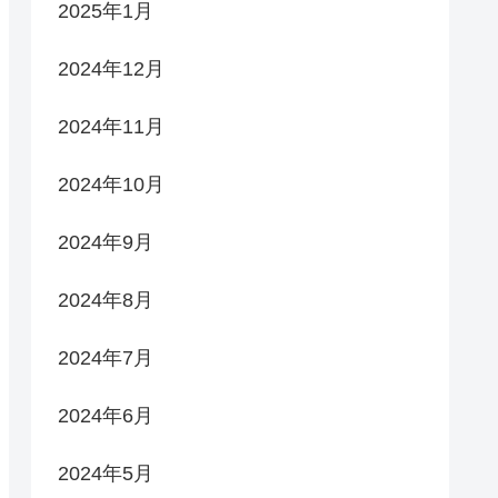
2025年1月
2024年12月
2024年11月
2024年10月
2024年9月
2024年8月
2024年7月
2024年6月
2024年5月