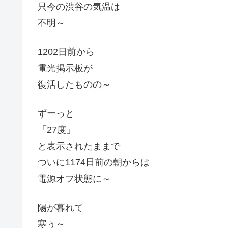
只今の渋谷の気温は
不明～
1202日前から
電光掲示板が
復活したものの～
ずーっと
「27度」
と表示されたままで
ついに1174日前の朝からは
電源オフ状態に～
陽が暮れて
寒ぅ～