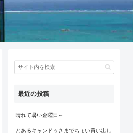
最近の投稿
晴れて暑い金曜日～
とあるキャンドゥさまでちょい買い出し