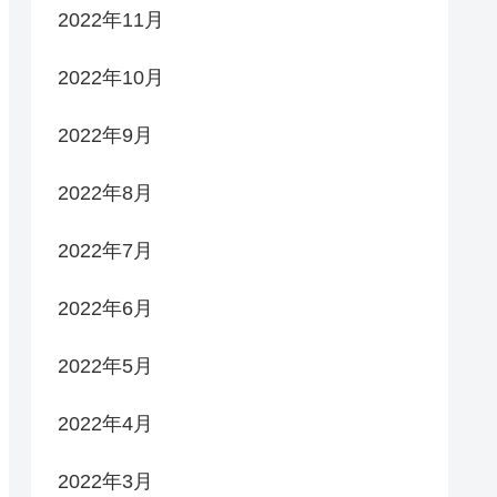
2022年11月
2022年10月
2022年9月
2022年8月
2022年7月
2022年6月
2022年5月
2022年4月
2022年3月