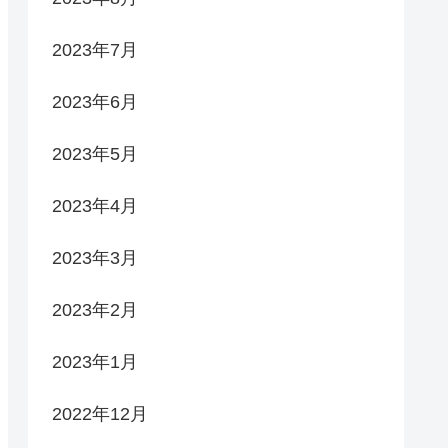
2023年7月
2023年6月
2023年5月
2023年4月
2023年3月
2023年2月
2023年1月
2022年12月