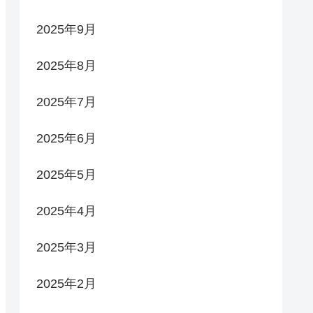
2025年9月
2025年8月
2025年7月
2025年6月
2025年5月
2025年4月
2025年3月
2025年2月