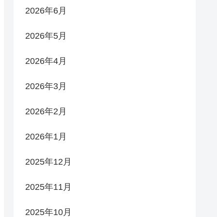
2026年6月
2026年5月
2026年4月
2026年3月
2026年2月
2026年1月
2025年12月
2025年11月
2025年10月