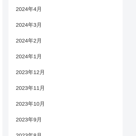
2024年4月
2024年3月
2024年2月
2024年1月
2023年12月
2023年11月
2023年10月
2023年9月
2023年8月